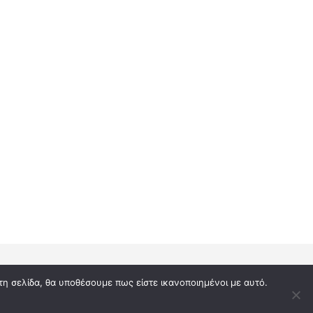
τη σελίδα, θα υποθέσουμε πως είστε ικανοποιημένοι με αυτό.